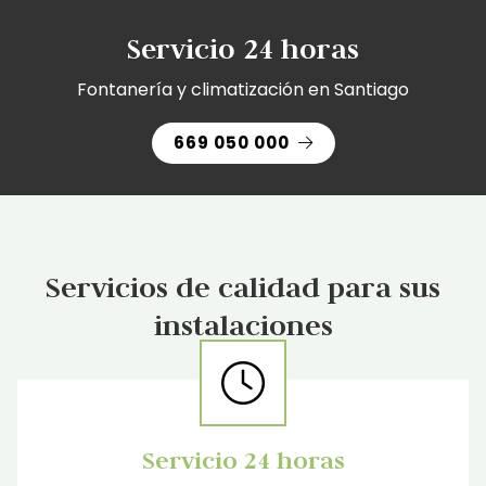
Servicio 24 horas
Fontanería y climatización en Santiago
669 050 000
Servicios de calidad para sus
instalaciones
Servicio 24 horas