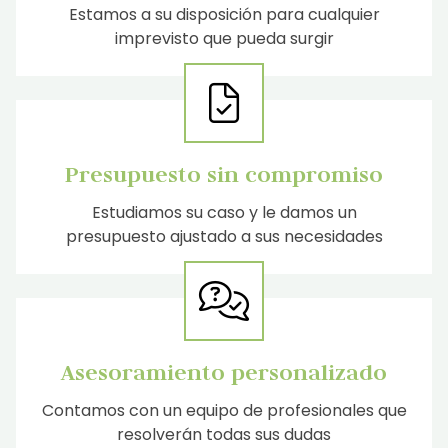
Estamos a su disposición para cualquier
imprevisto que pueda surgir
Presupuesto sin compromiso
Estudiamos su caso y le damos un
presupuesto ajustado a sus necesidades
Asesoramiento personalizado
Contamos con un equipo de profesionales que
resolverán todas sus dudas