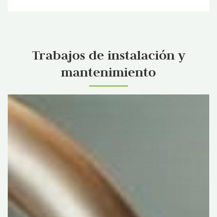
Trabajos de instalación y
mantenimiento