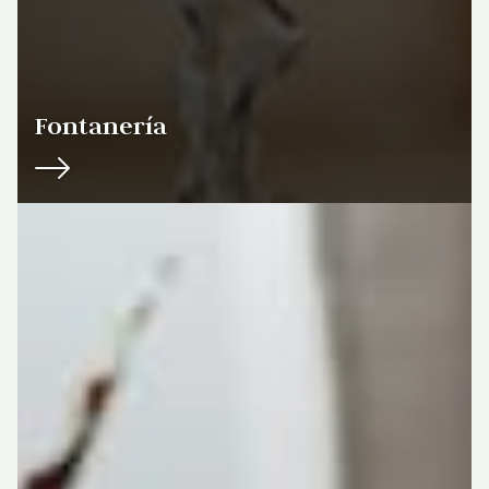
Fontanería