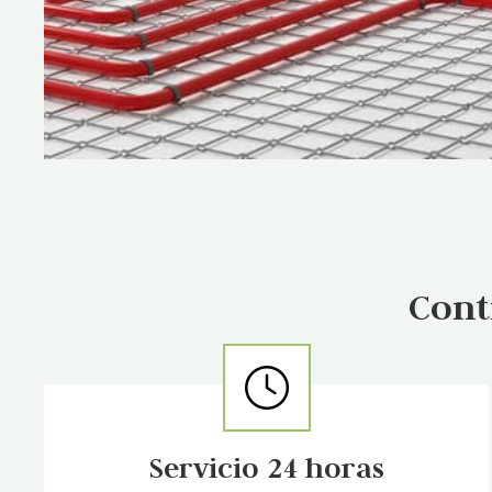
Cont
Servicio 24 horas