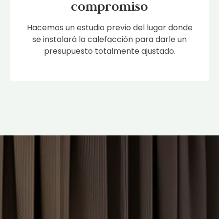
compromiso
Hacemos un estudio previo del lugar donde
se instalará la calefacción para darle un
presupuesto totalmente ajustado.