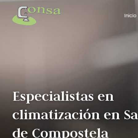
Inicio
Especialistas en
climatización en S
de Compostela