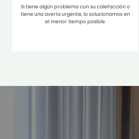
Si tiene algún problema con su calefacción o
tiene una avería urgente, lo solucionamos en
el menor tiempo posible.