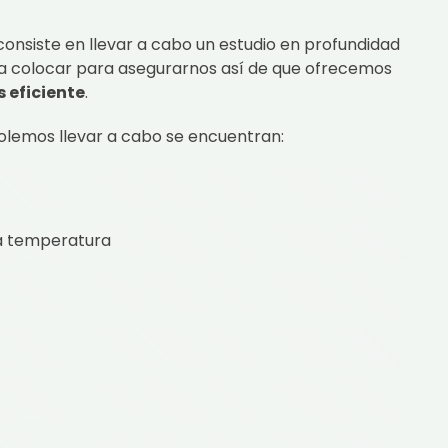
onsiste en llevar a cabo un estudio en profundidad
 a colocar para asegurarnos así de que ofrecemos
 eficiente
.
solemos llevar a cabo se encuentran:
ta temperatura