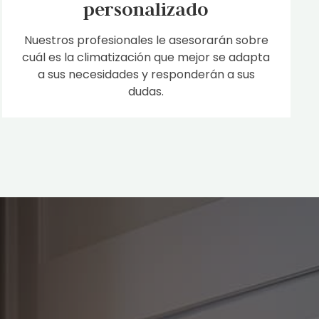
personalizado
Nuestros profesionales le asesorarán sobre
cuál es la climatización que mejor se adapta
a sus necesidades y responderán a sus
dudas.