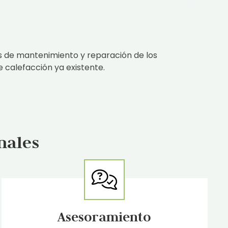
s de mantenimiento y reparación de los
calefacción ya existente.
nales
Asesoramiento