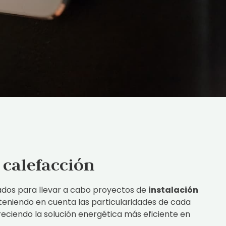
 calefacción
dos para llevar a cabo proyectos de
instalación
 teniendo en cuenta las particularidades de cada
freciendo la solución energética más eficiente en