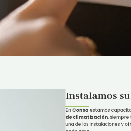
Instalamos su
En
Consa
estamos capacita
de climatización
, siempre
una de las instalaciones y o