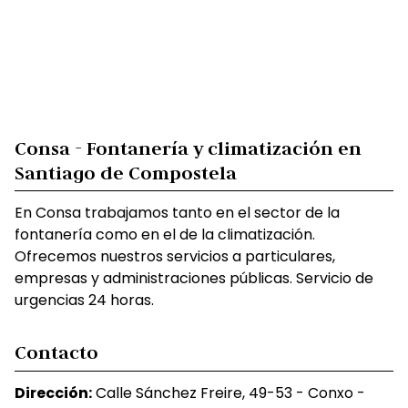
Consa - Fontanería y climatización en
Santiago de Compostela
En Consa trabajamos tanto en el sector de la
fontanería como en el de la climatización.
Ofrecemos nuestros servicios a particulares,
empresas y administraciones públicas. Servicio de
urgencias 24 horas.
Contacto
Dirección:
Calle Sánchez Freire, 49-53 - Conxo -