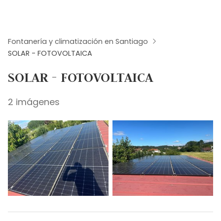
Fontanería y climatización en Santiago
SOLAR - FOTOVOLTAICA
SOLAR - FOTOVOLTAICA
2 imágenes